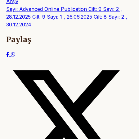
Arşiv
Sayı: Advanced Online Publication
Cilt: 9 Sayı: 2 ,
28.12.2025
Cilt: 9 Sayı: 1 , 26.06.2025
Cilt: 8 Sayı: 2 ,
30.12.2024
Paylaş