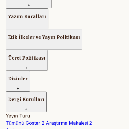
+
Yazım Kuralları
+
Etik İlkeler ve Yayın Politikası
+
Ücret Politikası
+
Dizinler
+
Dergi Kurulları
+
Yayın Türü
Tümünü Göster
2
Araştırma Makalesi
2