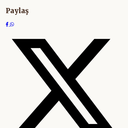
Paylaş