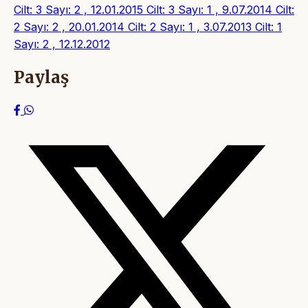
Cilt: 3 Sayı: 2 , 12.01.2015
Cilt: 3 Sayı: 1 , 9.07.2014
Cilt:
2 Sayı: 2 , 20.01.2014
Cilt: 2 Sayı: 1 , 3.07.2013
Cilt: 1
Sayı: 2 , 12.12.2012
Paylaş